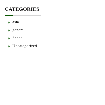
CATEGORIES
asia
general
Sehat
Uncategorized