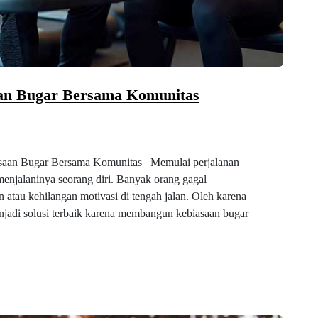
an Bugar Bersama Komunitas
saan Bugar Bersama Komunitas Memulai perjalanan
 menjalaninya seorang diri. Banyak orang gagal
 atau kehilangan motivasi di tengah jalan. Oleh karena
jadi solusi terbaik karena membangun kebiasaan bugar