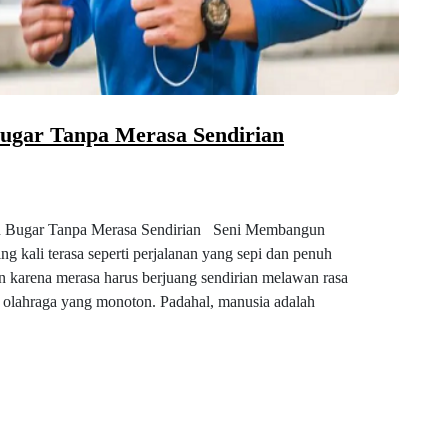
ugar Tanpa Merasa Sendirian
n Bugar Tanpa Merasa Sendirian Seni Membangun
g kali terasa seperti perjalanan yang sepi dan penuh
n karena merasa harus berjuang sendirian melawan rasa
l olahraga yang monoton. Padahal, manusia adalah