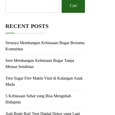
Cari
RECENT POSTS
Serunya Membangun Kebiasaan Bugar Bersama
Komunitas
Seni Membangun Kebiasaan Bugar Tanpa
Merasa Sendirian
Tren Sugar Free Makin Viral di Kalangan Anak
Muda
5 Kebiasaan Sehat yang Bisa Mengubah
Hidupmu
Anti Brain Rot! Tren Digital Detox yang Lagi