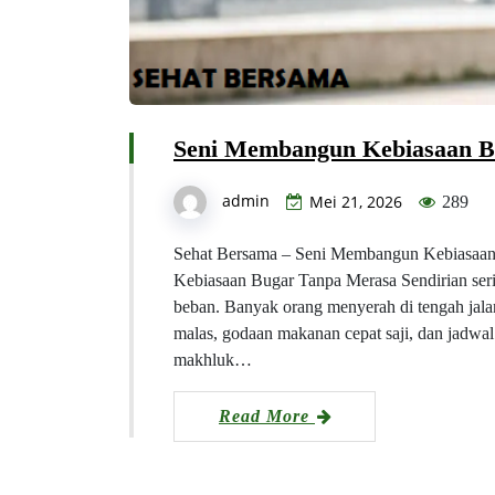
Seni Membangun Kebiasaan B
admin
Mei 21, 2026
289
Sehat Bersama – Seni Membangun Kebiasaa
Kebiasaan Bugar Tanpa Merasa Sendirian serin
beban. Banyak orang menyerah di tengah jala
malas, godaan makanan cepat saji, dan jadwa
makhluk…
Read More