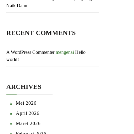
Naik Daun
RECENT COMMENTS
A WordPress Commenter
mengenai
Hello
world!
ARCHIVES
Mei 2026
April 2026
Maret 2026
Februari 2026