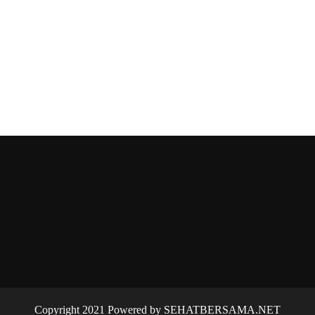
Copyright 2021 Powered by SEHATBERSAMA.NET