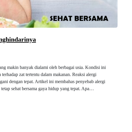
nghindarinya
ng makin banyak dialami oleh berbagai usia. Kondisi ini
 terhadap zat tertentu dalam makanan. Reaksi alergi
ngani dengan tepat. Artikel ini membahas penyebab alergi
 tetap sehat bersama gaya hidup yang tepat. Apa…