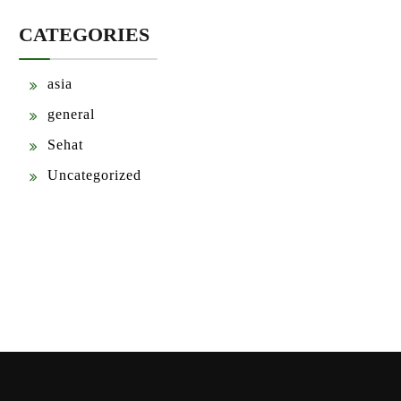
CATEGORIES
asia
general
Sehat
Uncategorized