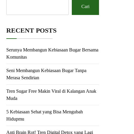
Cari
RECENT POSTS
Serunya Membangun Kebiasaan Bugar Bersama
Komunitas
Seni Membangun Kebiasaan Bugar Tanpa
Merasa Sendirian
Tren Sugar Free Makin Viral di Kalangan Anak
Muda
5 Kebiasaan Sehat yang Bisa Mengubah
Hidupmu
Anti Brain Rot! Tren Digital Detox yang Lagi