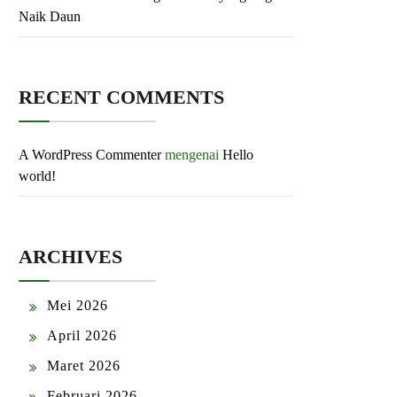
Naik Daun
RECENT COMMENTS
A WordPress Commenter
mengenai
Hello
world!
ARCHIVES
Mei 2026
April 2026
Maret 2026
Februari 2026