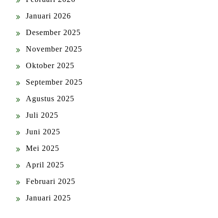
Januari 2026
Desember 2025
November 2025
Oktober 2025
September 2025
Agustus 2025
Juli 2025
Juni 2025
Mei 2025
April 2025
Februari 2025
Januari 2025