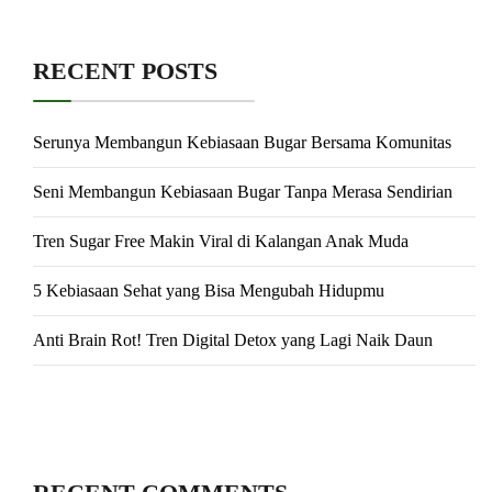
RECENT POSTS
Serunya Membangun Kebiasaan Bugar Bersama Komunitas
Seni Membangun Kebiasaan Bugar Tanpa Merasa Sendirian
Tren Sugar Free Makin Viral di Kalangan Anak Muda
5 Kebiasaan Sehat yang Bisa Mengubah Hidupmu
Anti Brain Rot! Tren Digital Detox yang Lagi Naik Daun