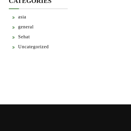
CATEGORIES
asia
general
Sehat
Uncategorized