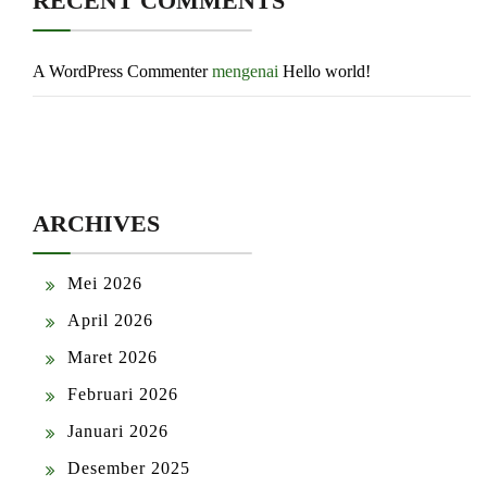
RECENT COMMENTS
A WordPress Commenter
mengenai
Hello world!
ARCHIVES
Mei 2026
April 2026
Maret 2026
Februari 2026
Januari 2026
Desember 2025