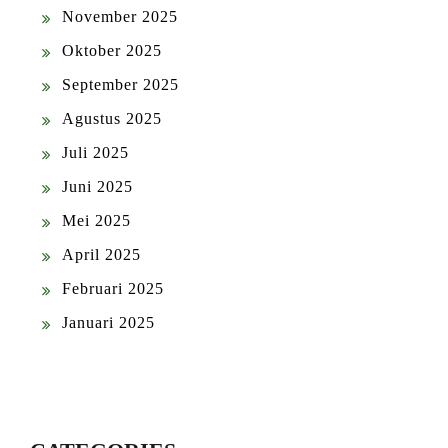
November 2025
Oktober 2025
September 2025
Agustus 2025
Juli 2025
Juni 2025
Mei 2025
April 2025
Februari 2025
Januari 2025