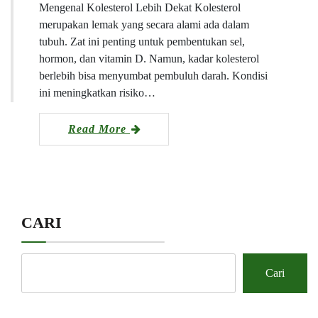
Mengenal Kolesterol Lebih Dekat Kolesterol
merupakan lemak yang secara alami ada dalam
tubuh. Zat ini penting untuk pembentukan sel,
hormon, dan vitamin D. Namun, kadar kolesterol
berlebih bisa menyumbat pembuluh darah. Kondisi
ini meningkatkan risiko…
Read More
CARI
Cari