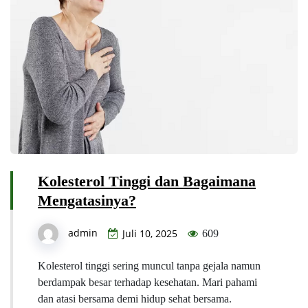
Kolesterol Tinggi dan Bagaimana
Mengatasinya?
admin
Juli 10, 2025
609
Kolesterol tinggi sering muncul tanpa gejala namun
berdampak besar terhadap kesehatan. Mari pahami
dan atasi bersama demi hidup sehat bersama.