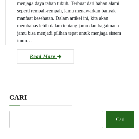
menjaga daya tahan tubuh. Terbuat dari bahan alami
seperti rempah-rempah, jamu menawarkan banyak
manfaat kesehatan. Dalam artikel ini, kita akan
membahas lebih dalam tentang jamu dan bagaimana
jamu bisa menjadi pilihan tepat untuk menjaga sistem
imun…
Read More
CARI
Cari