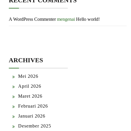
RECENT COMMENTS
A WordPress Commenter
mengenai
Hello world!
ARCHIVES
Mei 2026
April 2026
Maret 2026
Februari 2026
Januari 2026
Desember 2025