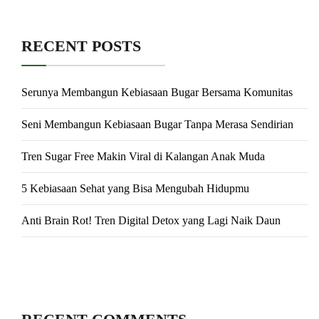
RECENT POSTS
Serunya Membangun Kebiasaan Bugar Bersama Komunitas
Seni Membangun Kebiasaan Bugar Tanpa Merasa Sendirian
Tren Sugar Free Makin Viral di Kalangan Anak Muda
5 Kebiasaan Sehat yang Bisa Mengubah Hidupmu
Anti Brain Rot! Tren Digital Detox yang Lagi Naik Daun