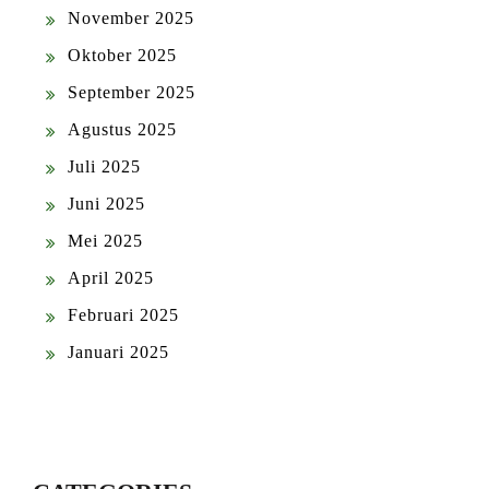
November 2025
Oktober 2025
September 2025
Agustus 2025
Juli 2025
Juni 2025
Mei 2025
April 2025
Februari 2025
Januari 2025