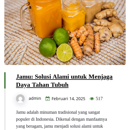
Jamu: Solusi Alami untuk Menjaga
Daya Tahan Tubuh
admin
Februari 14, 2025
517
Jamu adalah minuman tradisional yang sangat
populer di Indonesia. Dikenal dengan manfaatnya
yang beragam, jamu menjadi solusi alami untuk