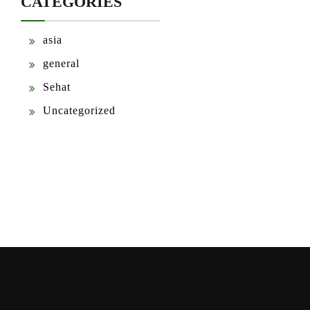
CATEGORIES
asia
general
Sehat
Uncategorized