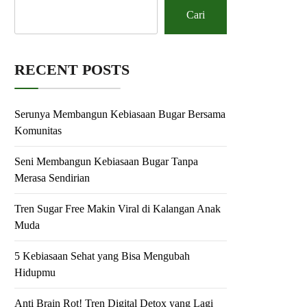
Cari
RECENT POSTS
Serunya Membangun Kebiasaan Bugar Bersama
Komunitas
Seni Membangun Kebiasaan Bugar Tanpa
Merasa Sendirian
Tren Sugar Free Makin Viral di Kalangan Anak
Muda
5 Kebiasaan Sehat yang Bisa Mengubah
Hidupmu
Anti Brain Rot! Tren Digital Detox yang Lagi