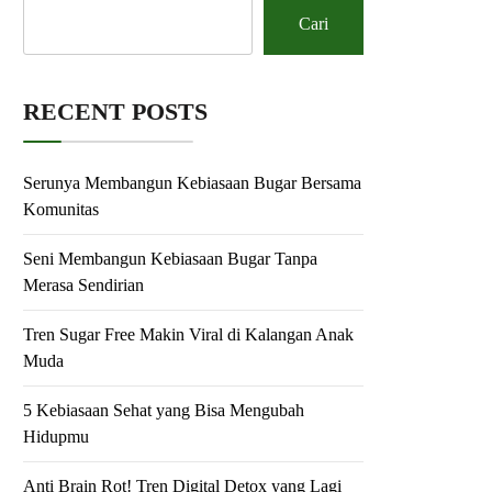
Cari
RECENT POSTS
Serunya Membangun Kebiasaan Bugar Bersama
Komunitas
Seni Membangun Kebiasaan Bugar Tanpa
Merasa Sendirian
Tren Sugar Free Makin Viral di Kalangan Anak
Muda
5 Kebiasaan Sehat yang Bisa Mengubah
Hidupmu
Anti Brain Rot! Tren Digital Detox yang Lagi