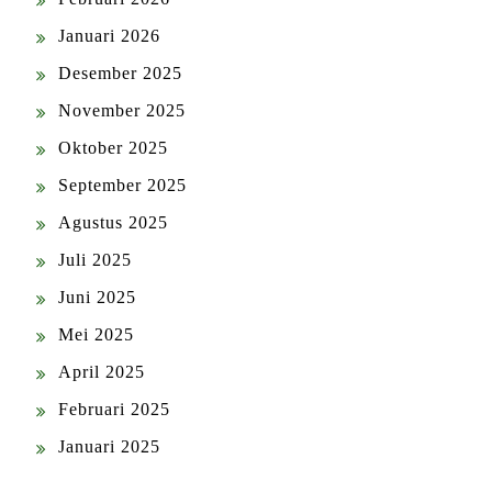
Januari 2026
Desember 2025
November 2025
Oktober 2025
September 2025
Agustus 2025
Juli 2025
Juni 2025
Mei 2025
April 2025
Februari 2025
Januari 2025