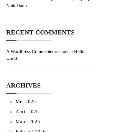
Naik Daun
RECENT COMMENTS
A WordPress Commenter
mengenai
Hello
world!
ARCHIVES
Mei 2026
April 2026
Maret 2026
Februari 2026