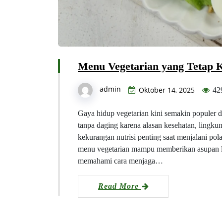
Menu Vegetarian yang Tetap K
admin
Oktober 14, 2025
42
Gaya hidup vegetarian kini semakin populer 
tanpa daging karena alasan kesehatan, lingku
kekurangan nutrisi penting saat menjalani pol
menu vegetarian mampu memberikan asupan le
memahami cara menjaga…
Read More