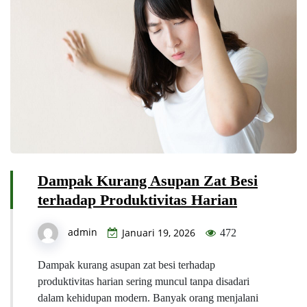
Dampak Kurang Asupan Zat Besi
terhadap Produktivitas Harian
admin
Januari 19, 2026
472
Dampak kurang asupan zat besi terhadap
produktivitas harian sering muncul tanpa disadari
dalam kehidupan modern. Banyak orang menjalani