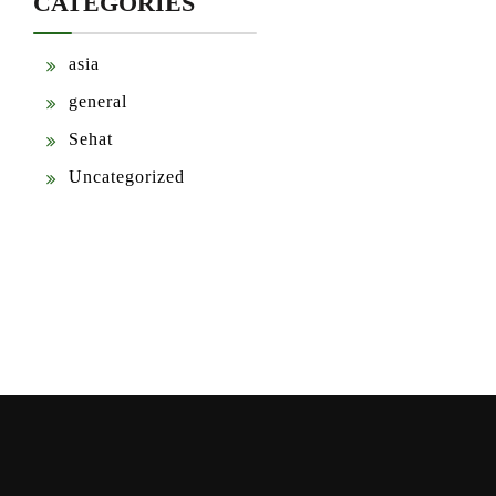
CATEGORIES
asia
general
Sehat
Uncategorized