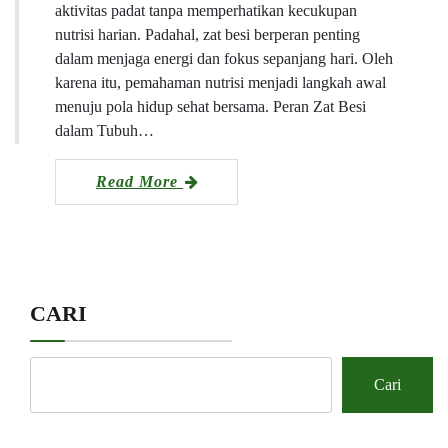
aktivitas padat tanpa memperhatikan kecukupan
nutrisi harian. Padahal, zat besi berperan penting
dalam menjaga energi dan fokus sepanjang hari. Oleh
karena itu, pemahaman nutrisi menjadi langkah awal
menuju pola hidup sehat bersama. Peran Zat Besi
dalam Tubuh…
Read More
CARI
Cari