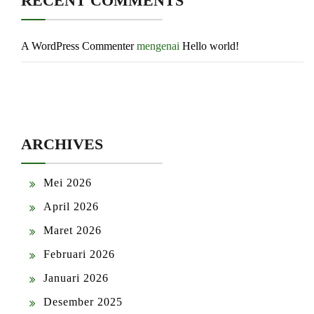
RECENT COMMENTS
A WordPress Commenter
mengenai
Hello world!
ARCHIVES
Mei 2026
April 2026
Maret 2026
Februari 2026
Januari 2026
Desember 2025