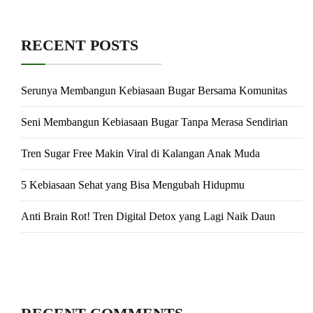
RECENT POSTS
Serunya Membangun Kebiasaan Bugar Bersama Komunitas
Seni Membangun Kebiasaan Bugar Tanpa Merasa Sendirian
Tren Sugar Free Makin Viral di Kalangan Anak Muda
5 Kebiasaan Sehat yang Bisa Mengubah Hidupmu
Anti Brain Rot! Tren Digital Detox yang Lagi Naik Daun