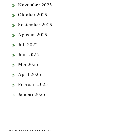
November 2025
Oktober 2025
September 2025
Agustus 2025
Juli 2025
Juni 2025
Mei 2025
April 2025
Februari 2025
Januari 2025