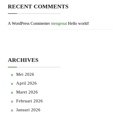
RECENT COMMENTS
A WordPress Commenter
mengenai
Hello world!
ARCHIVES
Mei 2026
April 2026
Maret 2026
Februari 2026
Januari 2026