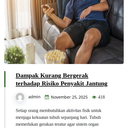
Dampak Kurang Bergerak
terhadap Risiko Penyakit Jantung
admin
November 25, 2025
418
Setiap orang membutuhkan aktivitas fisik untuk
menjaga kekuatan tubuh sepanjang hari. Tubuh
memerlukan gerakan teratur agar sistem organ