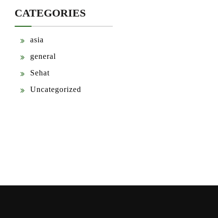
CATEGORIES
asia
general
Sehat
Uncategorized