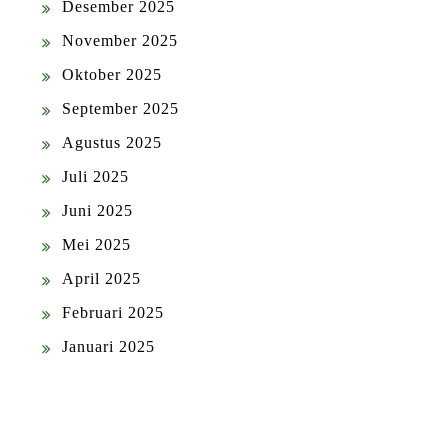
Desember 2025
November 2025
Oktober 2025
September 2025
Agustus 2025
Juli 2025
Juni 2025
Mei 2025
April 2025
Februari 2025
Januari 2025