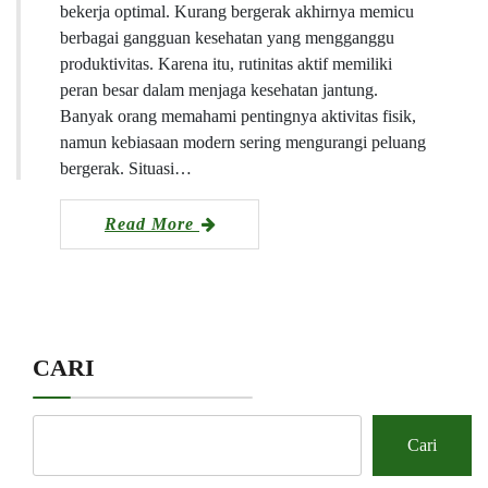
bekerja optimal. Kurang bergerak akhirnya memicu
berbagai gangguan kesehatan yang mengganggu
produktivitas. Karena itu, rutinitas aktif memiliki
peran besar dalam menjaga kesehatan jantung.
Banyak orang memahami pentingnya aktivitas fisik,
namun kebiasaan modern sering mengurangi peluang
bergerak. Situasi…
Read More
CARI
Cari