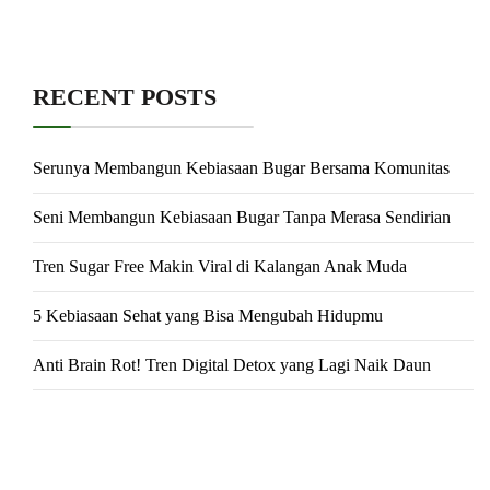
RECENT POSTS
Serunya Membangun Kebiasaan Bugar Bersama Komunitas
Seni Membangun Kebiasaan Bugar Tanpa Merasa Sendirian
Tren Sugar Free Makin Viral di Kalangan Anak Muda
5 Kebiasaan Sehat yang Bisa Mengubah Hidupmu
Anti Brain Rot! Tren Digital Detox yang Lagi Naik Daun