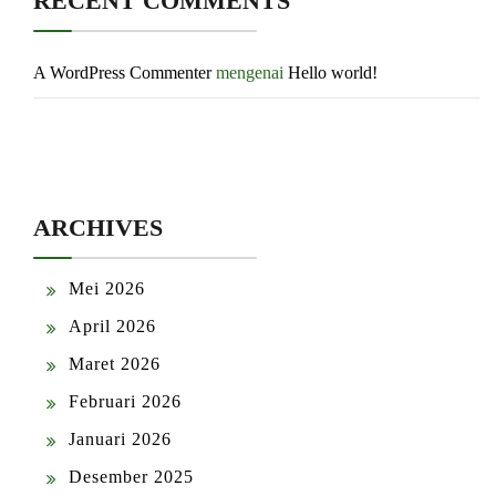
RECENT COMMENTS
A WordPress Commenter
mengenai
Hello world!
ARCHIVES
Mei 2026
April 2026
Maret 2026
Februari 2026
Januari 2026
Desember 2025