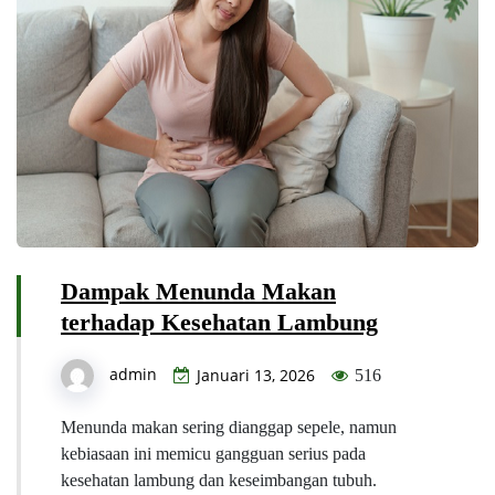
Dampak Menunda Makan
terhadap Kesehatan Lambung
admin
Januari 13, 2026
516
Menunda makan sering dianggap sepele, namun
kebiasaan ini memicu gangguan serius pada
kesehatan lambung dan keseimbangan tubuh.