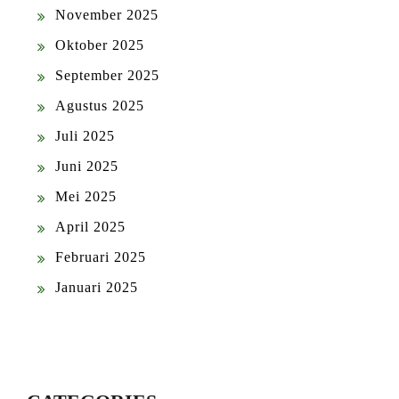
November 2025
Oktober 2025
September 2025
Agustus 2025
Juli 2025
Juni 2025
Mei 2025
April 2025
Februari 2025
Januari 2025