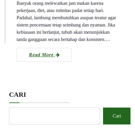
Banyak orang melewatkan jam makan karena
pekerjaan, diet, atau rutinitas padat setiap hari.
Padahal, lambung membutuhkan asupan teratur agar
sistem pencernaan tetap seimbang dan nyaman. Jika
kebiasaan ini berlanjut, tubuh akan menunjukkan
tanda gangguan secara bertahap dan konsisten.…
Read More
CARI
Cari