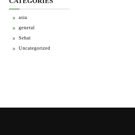
CATEGORIES
asia
general
Sehat
Uncategorized