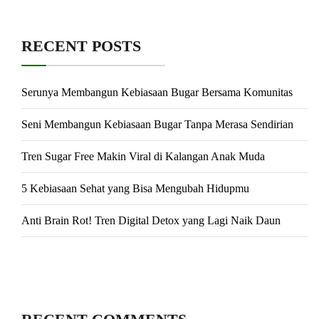
RECENT POSTS
Serunya Membangun Kebiasaan Bugar Bersama Komunitas
Seni Membangun Kebiasaan Bugar Tanpa Merasa Sendirian
Tren Sugar Free Makin Viral di Kalangan Anak Muda
5 Kebiasaan Sehat yang Bisa Mengubah Hidupmu
Anti Brain Rot! Tren Digital Detox yang Lagi Naik Daun