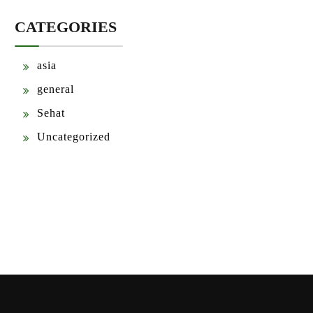
CATEGORIES
asia
general
Sehat
Uncategorized