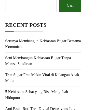
Cari
RECENT POSTS
Serunya Membangun Kebiasaan Bugar Bersama
Komunitas
Seni Membangun Kebiasaan Bugar Tanpa
Merasa Sendirian
Tren Sugar Free Makin Viral di Kalangan Anak
Muda
5 Kebiasaan Sehat yang Bisa Mengubah
Hidupmu
Anti Brain Rot! Tren Digital Detox yang Lagi