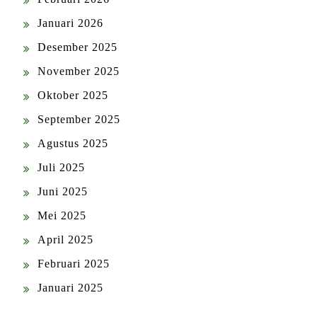
Januari 2026
Desember 2025
November 2025
Oktober 2025
September 2025
Agustus 2025
Juli 2025
Juni 2025
Mei 2025
April 2025
Februari 2025
Januari 2025