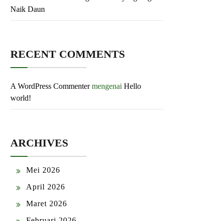
Naik Daun
RECENT COMMENTS
A WordPress Commenter
mengenai
Hello
world!
ARCHIVES
Mei 2026
April 2026
Maret 2026
Februari 2026