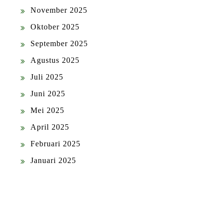
November 2025
Oktober 2025
September 2025
Agustus 2025
Juli 2025
Juni 2025
Mei 2025
April 2025
Februari 2025
Januari 2025