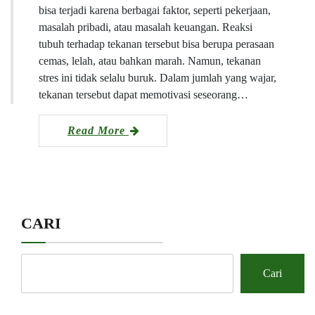
bisa terjadi karena berbagai faktor, seperti pekerjaan,
masalah pribadi, atau masalah keuangan. Reaksi
tubuh terhadap tekanan tersebut bisa berupa perasaan
cemas, lelah, atau bahkan marah. Namun, tekanan
stres ini tidak selalu buruk. Dalam jumlah yang wajar,
tekanan tersebut dapat memotivasi seseorang…
Read More
CARI
Cari