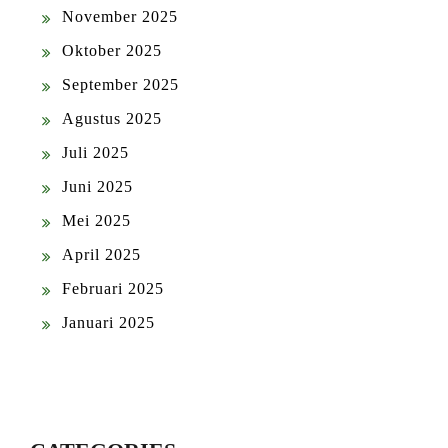
November 2025
Oktober 2025
September 2025
Agustus 2025
Juli 2025
Juni 2025
Mei 2025
April 2025
Februari 2025
Januari 2025