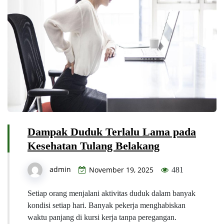
Dampak Duduk Terlalu Lama pada
Kesehatan Tulang Belakang
admin
November 19, 2025
481
Setiap orang menjalani aktivitas duduk dalam banyak
kondisi setiap hari. Banyak pekerja menghabiskan
waktu panjang di kursi kerja tanpa peregangan.