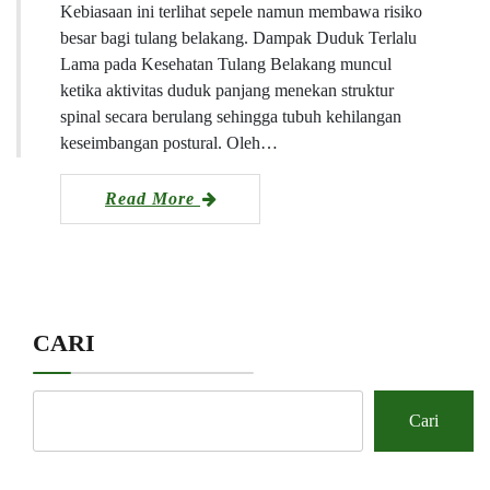
Kebiasaan ini terlihat sepele namun membawa risiko
besar bagi tulang belakang. Dampak Duduk Terlalu
Lama pada Kesehatan Tulang Belakang muncul
ketika aktivitas duduk panjang menekan struktur
spinal secara berulang sehingga tubuh kehilangan
keseimbangan postural. Oleh…
Read More
CARI
Cari