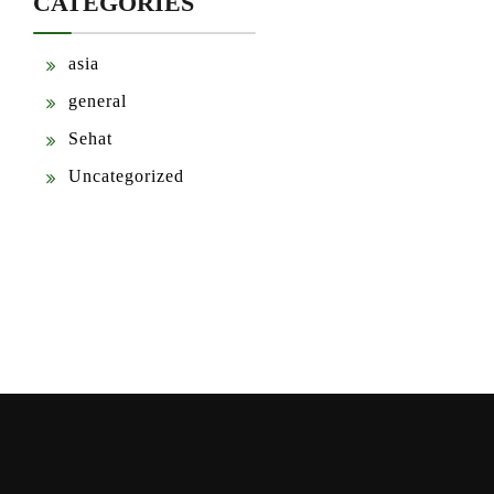
CATEGORIES
asia
general
Sehat
Uncategorized