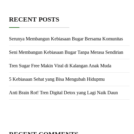
RECENT POSTS
Serunya Membangun Kebiasaan Bugar Bersama Komunitas
Seni Membangun Kebiasaan Bugar Tanpa Merasa Sendirian
Tren Sugar Free Makin Viral di Kalangan Anak Muda
5 Kebiasaan Sehat yang Bisa Mengubah Hidupmu
Anti Brain Rot! Tren Digital Detox yang Lagi Naik Daun