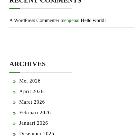
RECENT COMMENTS
A WordPress Commenter
mengenai
Hello world!
ARCHIVES
Mei 2026
April 2026
Maret 2026
Februari 2026
Januari 2026
Desember 2025