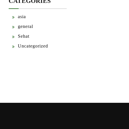
CATEGORIES
asia
general
Sehat
Uncategorized