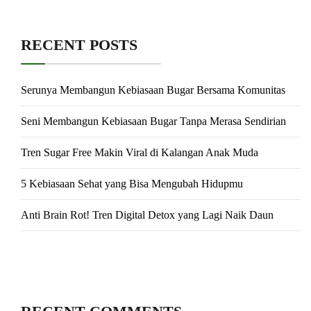
RECENT POSTS
Serunya Membangun Kebiasaan Bugar Bersama Komunitas
Seni Membangun Kebiasaan Bugar Tanpa Merasa Sendirian
Tren Sugar Free Makin Viral di Kalangan Anak Muda
5 Kebiasaan Sehat yang Bisa Mengubah Hidupmu
Anti Brain Rot! Tren Digital Detox yang Lagi Naik Daun