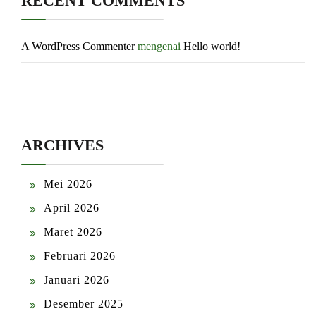
RECENT COMMENTS
A WordPress Commenter
mengenai
Hello world!
ARCHIVES
Mei 2026
April 2026
Maret 2026
Februari 2026
Januari 2026
Desember 2025