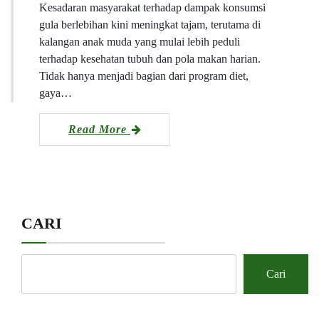
Kesadaran masyarakat terhadap dampak konsumsi
gula berlebihan kini meningkat tajam, terutama di
kalangan anak muda yang mulai lebih peduli
terhadap kesehatan tubuh dan pola makan harian.
Tidak hanya menjadi bagian dari program diet,
gaya…
Read More
CARI
Cari