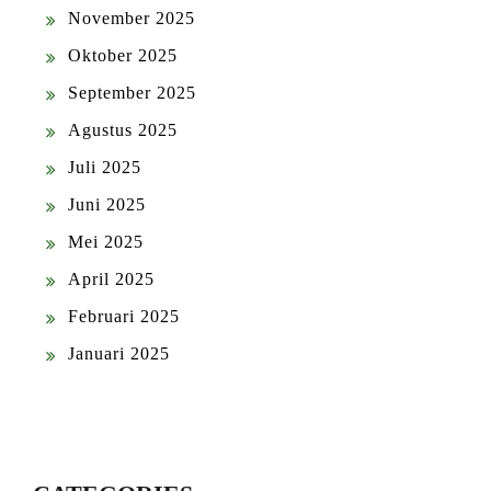
November 2025
Oktober 2025
September 2025
Agustus 2025
Juli 2025
Juni 2025
Mei 2025
April 2025
Februari 2025
Januari 2025