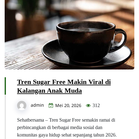
Tren Sugar Free Makin Viral di
Kalangan Anak Muda
admin
Mei 20, 2026
312
Sehatbersama – Tren Sugar Free semakin ramai di
perbincangkan di berbagai media sosial dan
komunitas gaya hidup sehat sepanjang tahun 2026.