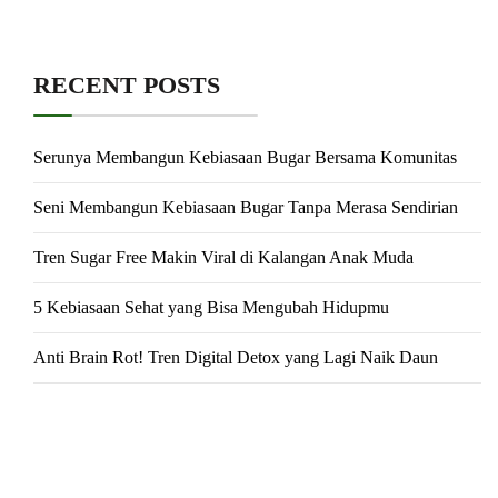
RECENT POSTS
Serunya Membangun Kebiasaan Bugar Bersama Komunitas
Seni Membangun Kebiasaan Bugar Tanpa Merasa Sendirian
Tren Sugar Free Makin Viral di Kalangan Anak Muda
5 Kebiasaan Sehat yang Bisa Mengubah Hidupmu
Anti Brain Rot! Tren Digital Detox yang Lagi Naik Daun