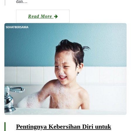
dan…
Read More
Pentingnya Kebersihan Diri untuk