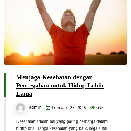
Menjaga Kesehatan dengan
Pencegahan untuk Hidup Lebih
Lama
admin
Februari 28, 2025
693
Kesehatan adalah hal yang paling berharga dalam
hidup kita. Tanpa kesehatan yang baik, segala hal