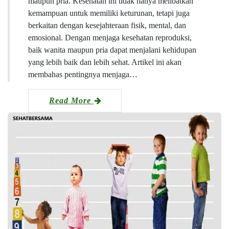
maupun pria. Kesehatan ini tidak hanya melibatkan
kemampuan untuk memiliki keturunan, tetapi juga
berkaitan dengan kesejahteraan fisik, mental, dan
emosional. Dengan menjaga kesehatan reproduksi,
baik wanita maupun pria dapat menjalani kehidupan
yang lebih baik dan lebih sehat. Artikel ini akan
membahas pentingnya menjaga…
Read More