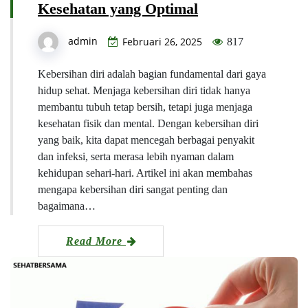
Kesehatan yang Optimal
admin
Februari 26, 2025
817
Kebersihan diri adalah bagian fundamental dari gaya
hidup sehat. Menjaga kebersihan diri tidak hanya
membantu tubuh tetap bersih, tetapi juga menjaga
kesehatan fisik dan mental. Dengan kebersihan diri
yang baik, kita dapat mencegah berbagai penyakit
dan infeksi, serta merasa lebih nyaman dalam
kehidupan sehari-hari. Artikel ini akan membahas
mengapa kebersihan diri sangat penting dan
bagaimana…
Read More