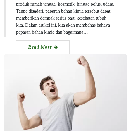
produk rumah tangga, kosmetik, hingga polusi udara.
Tanpa disadari, paparan bahan kimia tersebut dapat
memberikan dampak serius bagi kesehatan tubuh
kita. Dalam artikel ini, kita akan membahas bahaya
paparan bahan kimia dan bagaimana…
Read More