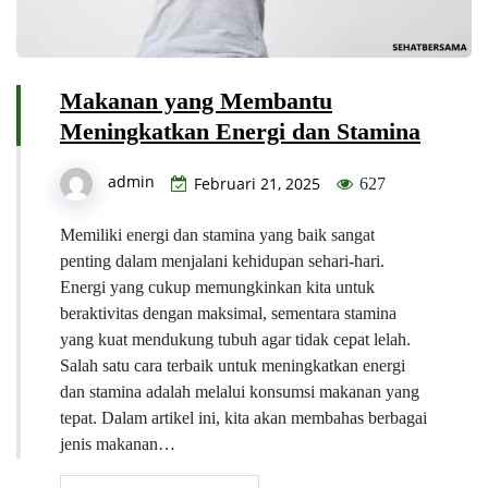
Makanan yang Membantu
Meningkatkan Energi dan Stamina
admin
Februari 21, 2025
627
Memiliki energi dan stamina yang baik sangat
penting dalam menjalani kehidupan sehari-hari.
Energi yang cukup memungkinkan kita untuk
beraktivitas dengan maksimal, sementara stamina
yang kuat mendukung tubuh agar tidak cepat lelah.
Salah satu cara terbaik untuk meningkatkan energi
dan stamina adalah melalui konsumsi makanan yang
tepat. Dalam artikel ini, kita akan membahas berbagai
jenis makanan…