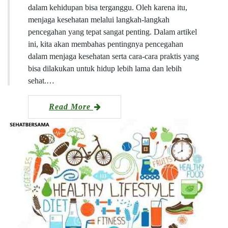
dalam kehidupan bisa terganggu. Oleh karena itu,
menjaga kesehatan melalui langkah-langkah
pencegahan yang tepat sangat penting. Dalam artikel
ini, kita akan membahas pentingnya pencegahan
dalam menjaga kesehatan serta cara-cara praktis yang
bisa dilakukan untuk hidup lebih lama dan lebih
sehat.…
Read More