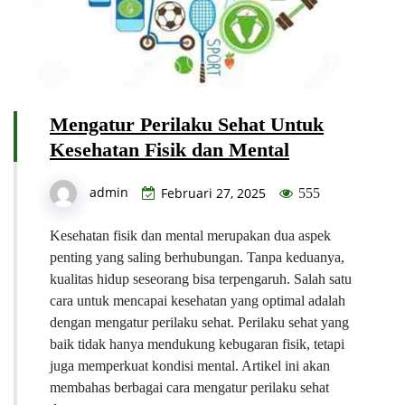
Mengatur Perilaku Sehat Untuk
Kesehatan Fisik dan Mental
admin
Februari 27, 2025
555
Kesehatan fisik dan mental merupakan dua aspek
penting yang saling berhubungan. Tanpa keduanya,
kualitas hidup seseorang bisa terpengaruh. Salah satu
cara untuk mencapai kesehatan yang optimal adalah
dengan mengatur perilaku sehat. Perilaku sehat yang
baik tidak hanya mendukung kebugaran fisik, tetapi
juga memperkuat kondisi mental. Artikel ini akan
membahas berbagai cara mengatur perilaku sehat