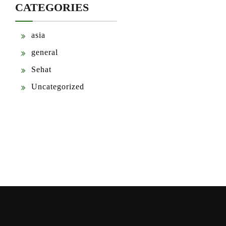
CATEGORIES
asia
general
Sehat
Uncategorized