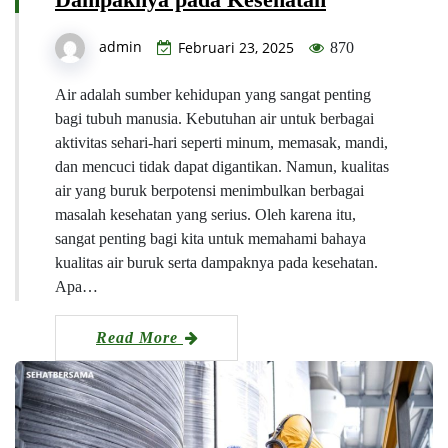
admin
Februari 23, 2025
870
Air adalah sumber kehidupan yang sangat penting
bagi tubuh manusia. Kebutuhan air untuk berbagai
aktivitas sehari-hari seperti minum, memasak, mandi,
dan mencuci tidak dapat digantikan. Namun, kualitas
air yang buruk berpotensi menimbulkan berbagai
masalah kesehatan yang serius. Oleh karena itu,
sangat penting bagi kita untuk memahami bahaya
kualitas air buruk serta dampaknya pada kesehatan.
Apa…
Read More