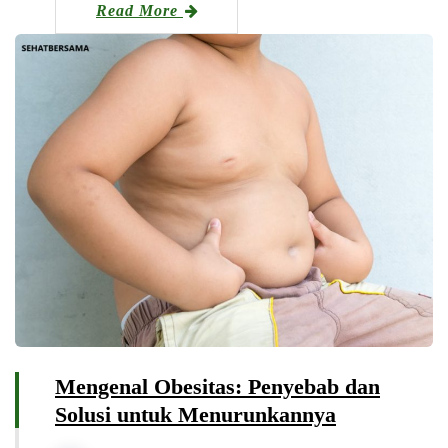
Read More
Mengenal Obesitas: Penyebab dan
Solusi untuk Menurunkannya