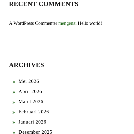
RECENT COMMENTS
A WordPress Commenter
mengenai
Hello world!
ARCHIVES
Mei 2026
April 2026
Maret 2026
Februari 2026
Januari 2026
Desember 2025