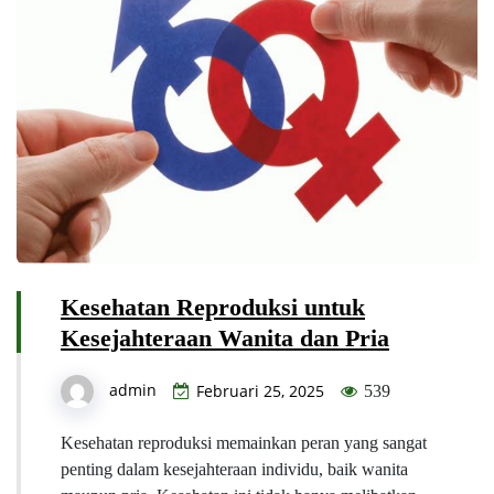
Kesehatan Reproduksi untuk
Kesejahteraan Wanita dan Pria
admin
Februari 25, 2025
539
Kesehatan reproduksi memainkan peran yang sangat
penting dalam kesejahteraan individu, baik wanita