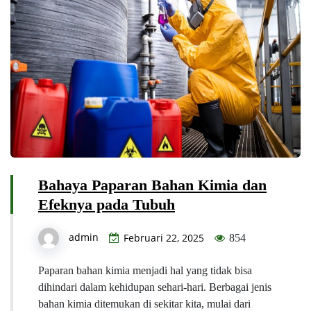
Bahaya Paparan Bahan Kimia dan
Efeknya pada Tubuh
admin
Februari 22, 2025
854
Paparan bahan kimia menjadi hal yang tidak bisa
dihindari dalam kehidupan sehari-hari. Berbagai jenis
bahan kimia ditemukan di sekitar kita, mulai dari