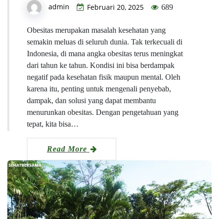
admin
Februari 20, 2025
689
Obesitas merupakan masalah kesehatan yang
semakin meluas di seluruh dunia. Tak terkecuali di
Indonesia, di mana angka obesitas terus meningkat
dari tahun ke tahun. Kondisi ini bisa berdampak
negatif pada kesehatan fisik maupun mental. Oleh
karena itu, penting untuk mengenali penyebab,
dampak, dan solusi yang dapat membantu
menurunkan obesitas. Dengan pengetahuan yang
tepat, kita bisa…
Read More