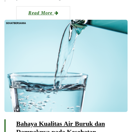
Read More
Bahaya Kualitas Air Buruk dan
Dampaknya pada Kesehatan