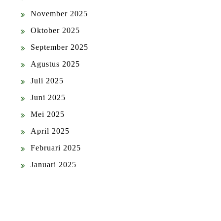
November 2025
Oktober 2025
September 2025
Agustus 2025
Juli 2025
Juni 2025
Mei 2025
April 2025
Februari 2025
Januari 2025