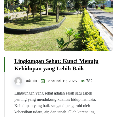
Lingkungan Sehat: Kunci Menuju
Kehidupan yang Lebih Baik
admin
Februari 19, 2025
782
Lingkungan yang sehat adalah salah satu aspek
penting yang mendukung kualitas hidup manusia.
Kehidupan yang baik sangat dipengaruhi oleh
kebersihan udara, air, dan tanah. Oleh karena itu,