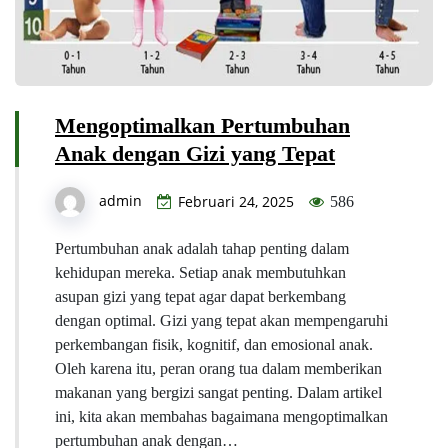
Mengoptimalkan Pertumbuhan
Anak dengan Gizi yang Tepat
admin
Februari 24, 2025
586
Pertumbuhan anak adalah tahap penting dalam
kehidupan mereka. Setiap anak membutuhkan
asupan gizi yang tepat agar dapat berkembang
dengan optimal. Gizi yang tepat akan mempengaruhi
perkembangan fisik, kognitif, dan emosional anak.
Oleh karena itu, peran orang tua dalam memberikan
makanan yang bergizi sangat penting. Dalam artikel
ini, kita akan membahas bagaimana mengoptimalkan
pertumbuhan anak dengan…