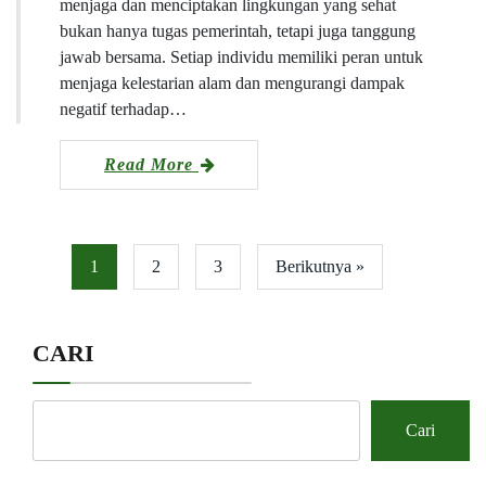
menjaga dan menciptakan lingkungan yang sehat
bukan hanya tugas pemerintah, tetapi juga tanggung
jawab bersama. Setiap individu memiliki peran untuk
menjaga kelestarian alam dan mengurangi dampak
negatif terhadap…
Read More
1
2
3
Berikutnya »
CARI
Cari