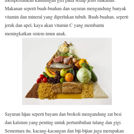
Makanan seperti buah-buahan dan sayuran mengandung banyak
vitamin dan mineral yang diperlukan tubuh. Buah-buahan, seperti
jeruk dan apel, kaya akan vitamin C yang membantu
meningkatkan sistem imun anak.
Sayuran hijau seperti bayam dan brokoli mengandung zat besi
dan kalsium yang penting untuk pertumbuhan tulang dan gigi.
Sementara itu, kacang-kacangan dan biji-bijian juga merupakan