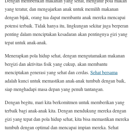
Dengan memberikan makanan yang sehat, mengatur pola makan
yang teratur, dan mengajarkan anak untuk memilih makanan
dengan bijak, orang tua dapat membantu anak mereka mencapai
potensi terbaik. Tidak hanya itu, lingkungan sekitar juga berperan
penting dalam menciptakan kesadaran akan pentingnya gizi yang
tepat untuk anak-anak.
Menerapkan pola hidup sehat, dengan mengutamakan makanan
bergizi dan aktivitas fisik yang cukup, akan membantu
menciptakan generasi yang sehat dan cerdas.
Sehat bersama
adalah kunci untuk memastikan anak-anak tumbuh dengan baik,
siap menghadapi masa depan yang penuh tantangan.
Dengan begitu, mari kita berkomitmen untuk memberikan yang
terbaik bagi anak-anak kita. Dengan mendukung mereka dengan
gizi yang tepat dan pola hidup sehat, kita bisa memastikan mereka
tumbuh dengan optimal dan mencapai impian mereka. Sehat