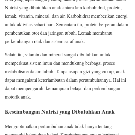
Nutrisi yang dibutuhkan anak antara lain karbohidrat, protein,
lemak, vitamin, mineral, dan air. Karbohidrat memberikan energi
untuk aktivitas sehari-hari. Sementara itu, protein berperan dalam
pembentukan otot dan jaringan tubuh. Lemak membantu
perkembangan otak dan sistem saraf anak.
Selain itu, vitamin dan mineral sangat dibutuhkan untuk
memperkuat sistem imun dan mendukung berbagai proses
metabolisme dalam tubuh. Tanpa asupan gizi yang cukup, anak
dapat mengalami keterlambatan dalam pertumbuhannya. Hal ini
dapat mempengaruhi kemampuan belajar dan perkembangan
motorik anak.
Keseimbangan Nutrisi yang Dibutuhkan Anak
Mengoptimalkan pertumbuhan anak tidak hanya tentang
memenuhi kebutuhan kalori. Keseimbangan antara berbagai