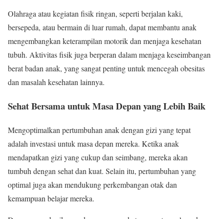
Olahraga atau kegiatan fisik ringan, seperti berjalan kaki,
bersepeda, atau bermain di luar rumah, dapat membantu anak
mengembangkan keterampilan motorik dan menjaga kesehatan
tubuh. Aktivitas fisik juga berperan dalam menjaga keseimbangan
berat badan anak, yang sangat penting untuk mencegah obesitas
dan masalah kesehatan lainnya.
Sehat Bersama untuk Masa Depan yang Lebih Baik
Mengoptimalkan pertumbuhan anak dengan gizi yang tepat
adalah investasi untuk masa depan mereka. Ketika anak
mendapatkan gizi yang cukup dan seimbang, mereka akan
tumbuh dengan sehat dan kuat. Selain itu, pertumbuhan yang
optimal juga akan mendukung perkembangan otak dan
kemampuan belajar mereka.