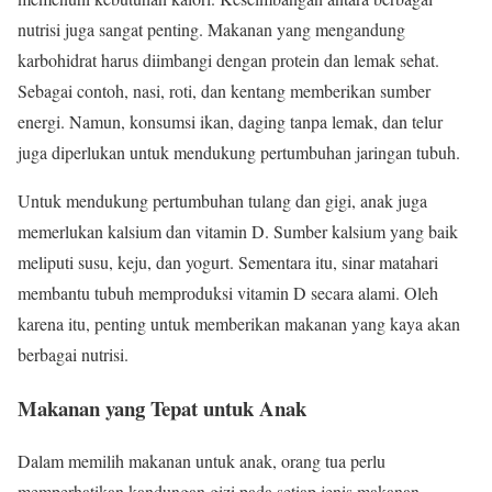
nutrisi juga sangat penting. Makanan yang mengandung
karbohidrat harus diimbangi dengan protein dan lemak sehat.
Sebagai contoh, nasi, roti, dan kentang memberikan sumber
energi. Namun, konsumsi ikan, daging tanpa lemak, dan telur
juga diperlukan untuk mendukung pertumbuhan jaringan tubuh.
Untuk mendukung pertumbuhan tulang dan gigi, anak juga
memerlukan kalsium dan vitamin D. Sumber kalsium yang baik
meliputi susu, keju, dan yogurt. Sementara itu, sinar matahari
membantu tubuh memproduksi vitamin D secara alami. Oleh
karena itu, penting untuk memberikan makanan yang kaya akan
berbagai nutrisi.
Makanan yang Tepat untuk Anak
Dalam memilih makanan untuk anak, orang tua perlu
memperhatikan kandungan gizi pada setiap jenis makanan.