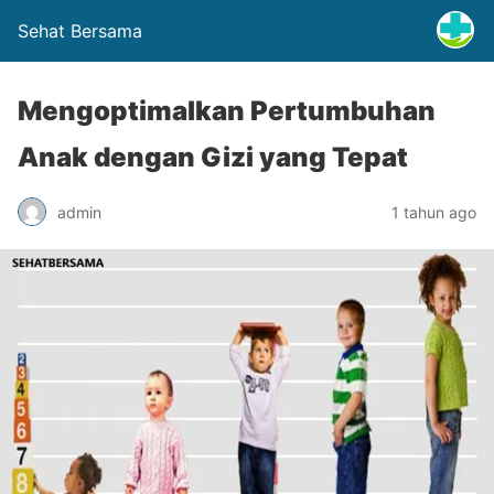
Sehat Bersama
Mengoptimalkan Pertumbuhan
Anak dengan Gizi yang Tepat
admin
1 tahun ago