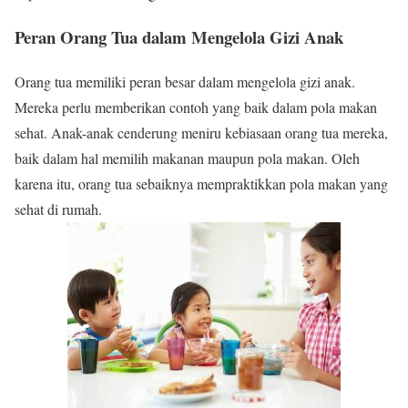
Peran Orang Tua dalam Mengelola Gizi Anak
Orang tua memiliki peran besar dalam mengelola gizi anak.
Mereka perlu memberikan contoh yang baik dalam pola makan
sehat. Anak-anak cenderung meniru kebiasaan orang tua mereka,
baik dalam hal memilih makanan maupun pola makan. Oleh
karena itu, orang tua sebaiknya mempraktikkan pola makan yang
sehat di rumah.