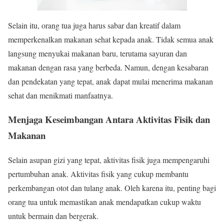
Selain itu, orang tua juga harus sabar dan kreatif dalam
memperkenalkan makanan sehat kepada anak. Tidak semua anak
langsung menyukai makanan baru, terutama sayuran dan
makanan dengan rasa yang berbeda. Namun, dengan kesabaran
dan pendekatan yang tepat, anak dapat mulai menerima makanan
sehat dan menikmati manfaatnya.
Menjaga Keseimbangan Antara Aktivitas Fisik dan
Makanan
Selain asupan gizi yang tepat, aktivitas fisik juga mempengaruhi
pertumbuhan anak. Aktivitas fisik yang cukup membantu
perkembangan otot dan tulang anak. Oleh karena itu, penting bagi
orang tua untuk memastikan anak mendapatkan cukup waktu
untuk bermain dan bergerak.