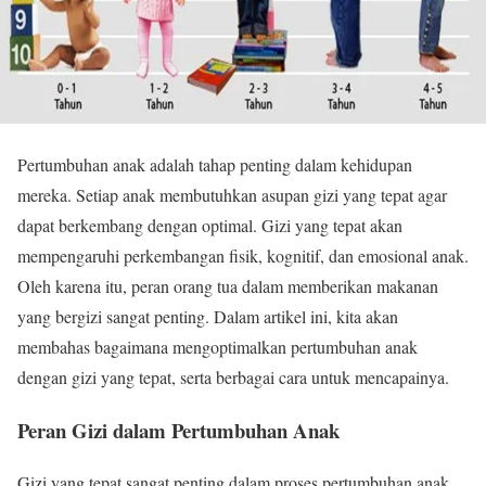
Pertumbuhan anak adalah tahap penting dalam kehidupan
mereka. Setiap anak membutuhkan asupan gizi yang tepat agar
dapat berkembang dengan optimal. Gizi yang tepat akan
mempengaruhi perkembangan fisik, kognitif, dan emosional anak.
Oleh karena itu, peran orang tua dalam memberikan makanan
yang bergizi sangat penting. Dalam artikel ini, kita akan
membahas bagaimana mengoptimalkan pertumbuhan anak
dengan gizi yang tepat, serta berbagai cara untuk mencapainya.
Peran Gizi dalam Pertumbuhan Anak
Gizi yang tepat sangat penting dalam proses pertumbuhan anak.