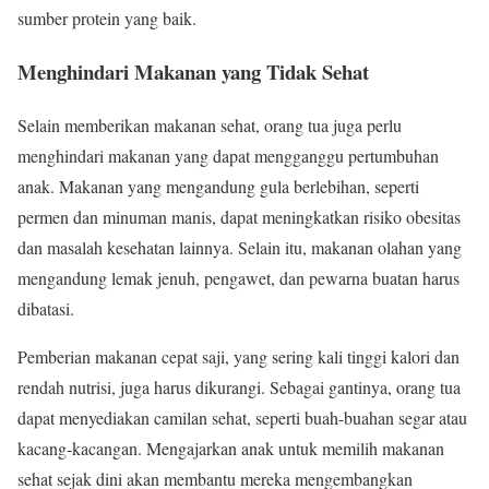
sumber protein yang baik.
Menghindari Makanan yang Tidak Sehat
Selain memberikan makanan sehat, orang tua juga perlu
menghindari makanan yang dapat mengganggu pertumbuhan
anak. Makanan yang mengandung gula berlebihan, seperti
permen dan minuman manis, dapat meningkatkan risiko obesitas
dan masalah kesehatan lainnya. Selain itu, makanan olahan yang
mengandung lemak jenuh, pengawet, dan pewarna buatan harus
dibatasi.
Pemberian makanan cepat saji, yang sering kali tinggi kalori dan
rendah nutrisi, juga harus dikurangi. Sebagai gantinya, orang tua
dapat menyediakan camilan sehat, seperti buah-buahan segar atau
kacang-kacangan. Mengajarkan anak untuk memilih makanan
sehat sejak dini akan membantu mereka mengembangkan