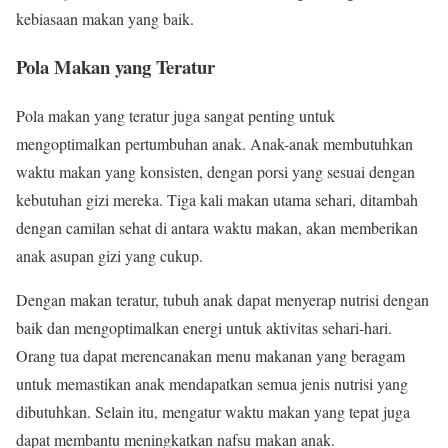
kebiasaan makan yang baik.
Pola Makan yang Teratur
Pola makan yang teratur juga sangat penting untuk
mengoptimalkan pertumbuhan anak. Anak-anak membutuhkan
waktu makan yang konsisten, dengan porsi yang sesuai dengan
kebutuhan gizi mereka. Tiga kali makan utama sehari, ditambah
dengan camilan sehat di antara waktu makan, akan memberikan
anak asupan gizi yang cukup.
Dengan makan teratur, tubuh anak dapat menyerap nutrisi dengan
baik dan mengoptimalkan energi untuk aktivitas sehari-hari.
Orang tua dapat merencanakan menu makanan yang beragam
untuk memastikan anak mendapatkan semua jenis nutrisi yang
dibutuhkan. Selain itu, mengatur waktu makan yang tepat juga
dapat membantu meningkatkan nafsu makan anak.