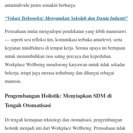
antarindividu justru semakin berharga.
“Vokasi Terkoneksi: Menyatukan Sekolah dan Dunia Industri”
Perusahaan mulai mengadopsi pendekatan yang lebih manusiawi
— seperti sesi refleksi tim, komunikasi terbuka antarlevel, serta
kegiatan mindfulness di tempat kerja. Semua upaya ini bertujuan
untuk menumbuhkan rasa saling percaya dan kepedulian.
Workplace Wellbeing mendorong karyawan untuk tidak sekadar
bekerja, tetapi juga merasa terhubung dan dihargai sebagai
manusia.
Pengembangan Holistik: Menyiapkan SDM di
Tengah Otomatisasi
Di tengah kemajuan teknologi dan otomatisasi, pengembangan
holistik menjadi inti dari Workplace Wellbeing. Perusahaan tidak