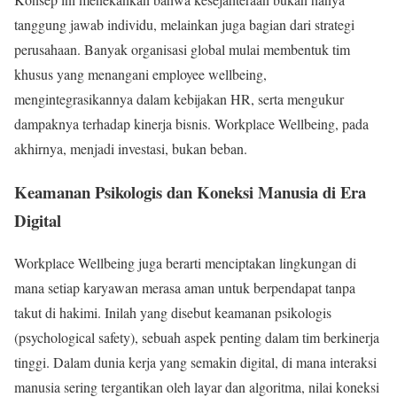
tanggung jawab individu, melainkan juga bagian dari strategi
perusahaan. Banyak organisasi global mulai membentuk tim
khusus yang menangani employee wellbeing,
mengintegrasikannya dalam kebijakan HR, serta mengukur
dampaknya terhadap kinerja bisnis. Workplace Wellbeing, pada
akhirnya, menjadi investasi, bukan beban.
Keamanan Psikologis dan Koneksi Manusia di Era
Digital
Workplace Wellbeing juga berarti menciptakan lingkungan di
mana setiap karyawan merasa aman untuk berpendapat tanpa
takut di hakimi. Inilah yang disebut keamanan psikologis
(psychological safety), sebuah aspek penting dalam tim berkinerja
tinggi. Dalam dunia kerja yang semakin digital, di mana interaksi
manusia sering tergantikan oleh layar dan algoritma, nilai koneksi