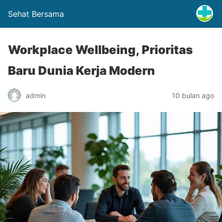
Sehat Bersama
Workplace Wellbeing, Prioritas
Baru Dunia Kerja Modern
admin
10 bulan ago