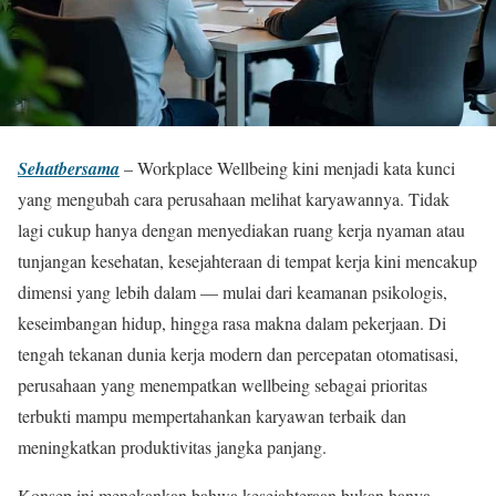
Sehatbersama
– Workplace Wellbeing kini menjadi kata kunci
yang mengubah cara perusahaan melihat karyawannya. Tidak
lagi cukup hanya dengan menyediakan ruang kerja nyaman atau
tunjangan kesehatan, kesejahteraan di tempat kerja kini mencakup
dimensi yang lebih dalam — mulai dari keamanan psikologis,
keseimbangan hidup, hingga rasa makna dalam pekerjaan. Di
tengah tekanan dunia kerja modern dan percepatan otomatisasi,
perusahaan yang menempatkan wellbeing sebagai prioritas
terbukti mampu mempertahankan karyawan terbaik dan
meningkatkan produktivitas jangka panjang.
Konsep ini menekankan bahwa kesejahteraan bukan hanya