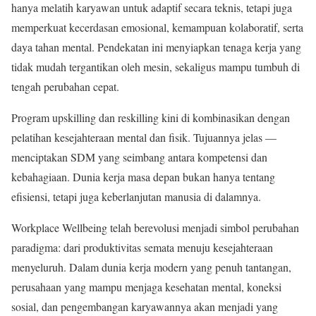
hanya melatih karyawan untuk adaptif secara teknis, tetapi juga
memperkuat kecerdasan emosional, kemampuan kolaboratif, serta
daya tahan mental. Pendekatan ini menyiapkan tenaga kerja yang
tidak mudah tergantikan oleh mesin, sekaligus mampu tumbuh di
tengah perubahan cepat.
Program upskilling dan reskilling kini di kombinasikan dengan
pelatihan kesejahteraan mental dan fisik. Tujuannya jelas —
menciptakan SDM yang seimbang antara kompetensi dan
kebahagiaan. Dunia kerja masa depan bukan hanya tentang
efisiensi, tetapi juga keberlanjutan manusia di dalamnya.
Workplace Wellbeing telah berevolusi menjadi simbol perubahan
paradigma: dari produktivitas semata menuju kesejahteraan
menyeluruh. Dalam dunia kerja modern yang penuh tantangan,
perusahaan yang mampu menjaga kesehatan mental, koneksi
sosial, dan pengembangan karyawannya akan menjadi yang